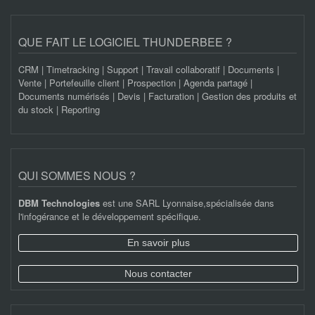
QUE FAIT LE LOGICIEL THUNDERBEE ?
CRM | Timetracking | Support | Travail collaboratif | Documents |
Vente | Portefeuille client | Prospection | Agenda partagé |
Documents numérisés | Devis | Facturation | Gestion des produits et
du stock | Reporting
QUI SOMMES NOUS ?
DBM Technologies
est une SARL Lyonnaise,spécialisée dans
l'infogérance et le développement spécifique.
En savoir plus
Nous contacter