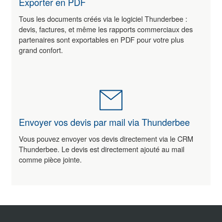
Exporter en PDF
Tous les documents créés via le logiciel Thunderbee :
devis, factures, et même les rapports commerciaux des
partenaires sont exportables en PDF pour votre plus
grand confort.
Envoyer vos devis par mail via Thunderbee
Vous pouvez envoyer vos devis directement via le CRM
Thunderbee. Le devis est directement ajouté au mail
comme pièce jointe.