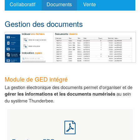
fonctionnalités
Collaboratif
Documents
Vente
Gestion des documents
Module de GED intégré
La gestion électronique des documents permet d'organiser et de
au sein
gérer les informations et les documents numérisés
du système Thunderbee.