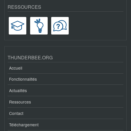
RESSOURCES
THUNDERBEE.ORG
Accueil
Fonctionnalités
Actualités
Ressources
Contact
Téléchargement