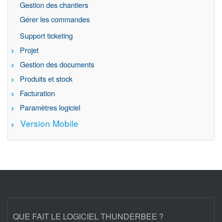
Gestion des chantiers
Gérer les commandes
Support ticketing
Projet
Gestion des documents
Produits et stock
Facturation
Paramètres logiciel
Version Mobile
QUE FAIT LE LOGICIEL THUNDERBEE ?