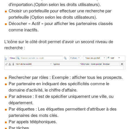
d'importation.(Option selon les droits utilisateurs).
Choisir un portefeuille pour effectuer une recherche par
portefeuille (Option selon les droits utilisateurs).
Décocher « Actif » pour afficher les partenaires classés
comme inactifs.
L'icône sur le côté droit permet d'avoir un second niveau de
recherche :
Rechercher par rôles : Exemple : afficher tous les prospects.
Par partenaire en indiquant des spécificités comme le
domaine d'activité, le chiffre d'affaire.
Par adresse : Il est de spécifier uniquement une ville, ou
département.
Par étiquettes : Les étiquettes permettent d'attribuer à des
partenaires des mots clés.
Par appels téléphoniques.
Par tâches.