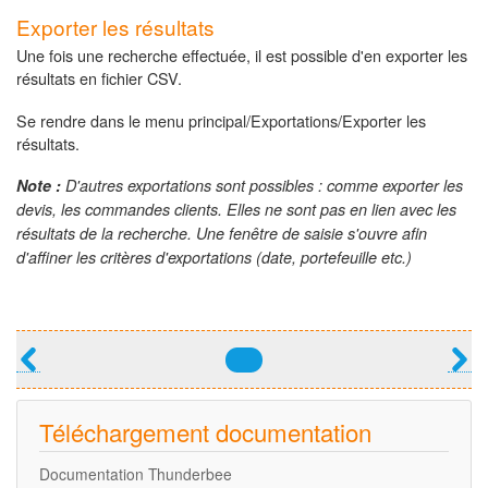
Exporter les résultats
Une fois une recherche effectuée, il est possible d'en exporter les
résultats en fichier CSV.
Se rendre dans le menu principal/Exportations/Exporter les
résultats.
Note :
D'autres exportations sont possibles : comme exporter les
devis, les commandes clients. Elles ne sont pas en lien avec les
résultats de la recherche. Une fenêtre de saisie s'ouvre afin
d'affiner les critères d'exportations (date, portefeuille etc.)
Liens
transversaux
de
Téléchargement documentation
livre
pour
Documentation Thunderbee