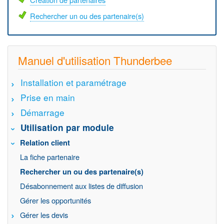
Rechercher un ou des partenaire(s)
Manuel d'utilisation Thunderbee
Installation et paramétrage
Prise en main
Démarrage
Utilisation par module
Relation client
La fiche partenaire
Rechercher un ou des partenaire(s)
Désabonnement aux listes de diffusion
Gérer les opportunités
Gérer les devis