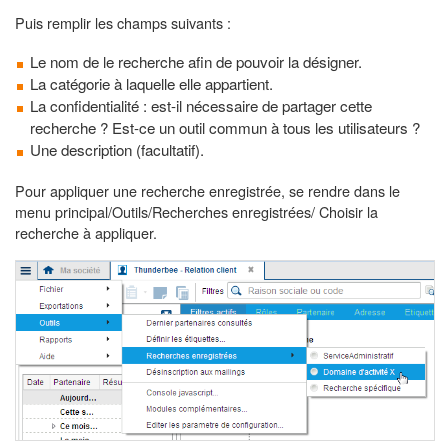
Puis remplir les champs suivants :
Le nom de le recherche afin de pouvoir la désigner.
La catégorie à laquelle elle appartient.
La confidentialité : est-il nécessaire de partager cette
recherche ? Est-ce un outil commun à tous les utilisateurs ?
Une description (facultatif).
Pour appliquer une recherche enregistrée, se rendre dans le
menu principal/Outils/Recherches enregistrées/ Choisir la
recherche à appliquer.