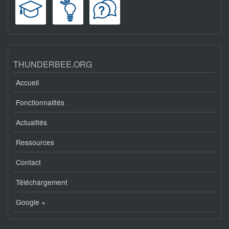
THUNDERBEE.ORG
Accueil
Fonctionnalités
Actualités
Ressources
Contact
Téléchargement
Google +