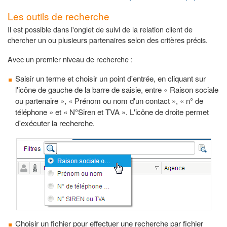
Les outils de recherche
Il est possible dans l'onglet de suivi de la relation client de
chercher un ou plusieurs partenaires selon des critères précis.
Avec un premier niveau de recherche :
Saisir un terme et choisir un point d'entrée, en cliquant sur
l'icône de gauche de la barre de saisie, entre « Raison sociale
ou partenaire », « Prénom ou nom d'un contact », « n° de
téléphone » et « N°Siren et TVA ». L'icône de droite permet
d'exécuter la recherche.
Choisir un fichier pour effectuer une recherche par fichier