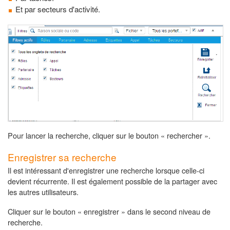
Et par secteurs d'activité.
Pour lancer la recherche, cliquer sur le bouton « rechercher ».
Enregistrer sa recherche
Il est intéressant d'enregistrer une recherche lorsque celle-ci
devient récurrente. Il est également possible de la partager avec
les autres utilisateurs.
Cliquer sur le bouton « enregistrer » dans le second niveau de
recherche.