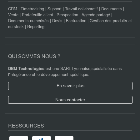
CRM | Timetracking | Support | Travail collaboratif | Documents |
Vente | Portefeuille client | Prospection | Agenda partagé |
Documents numérisés | Devis | Facturation | Gestion des produits et
du stock | Reporting
QUI SOMMES NOUS ?
DBM Technologies
est une SARL Lyonnaise,spécialisée dans
l'infogérance et le développement spécifique.
En savoir plus
Nous contacter
RESSOURCES